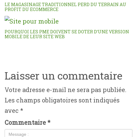
LE MAGASINAGE TRADITIONNEL PERD DU TERRAIN AU
PROFIT DU ECOMMERCE
POURQUOI LES PME DOIVENT SE DOTER D’UNE VERSION
MOBILE DE LEUR SITE WEB
Laisser un commentaire
Votre adresse e-mail ne sera pas publiée.
Les champs obligatoires sont indiqués
avec
*
Commentaire
*