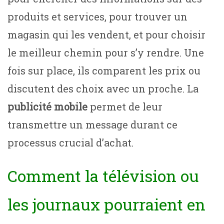
produits et services, pour trouver un
magasin qui les vendent, et pour choisir
le meilleur chemin pour s’y rendre. Une
fois sur place, ils comparent les prix ou
discutent des choix avec un proche. La
publicité mobile
permet de leur
transmettre un message durant ce
processus crucial d’achat.
Comment la télévision ou
les journaux pourraient en