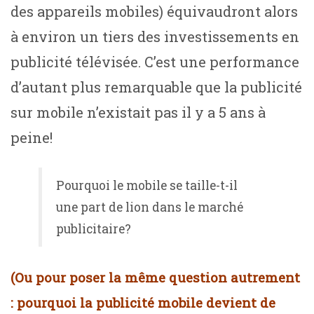
des appareils mobiles) équivaudront alors
à environ un tiers des investissements en
publicité télévisée. C’est une performance
d’autant plus remarquable que la publicité
sur mobile n’existait pas il y a 5 ans à
peine!
Pourquoi le mobile se taille-t-il
une part de lion dans le marché
publicitaire?
(Ou pour poser la même question autrement
: pourquoi la publicité mobile devient de