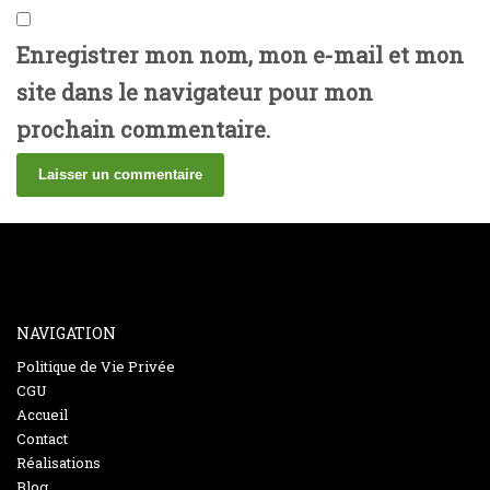
Enregistrer mon nom, mon e-mail et mon
site dans le navigateur pour mon
prochain commentaire.
NAVIGATION
Politique de Vie Privée
CGU
Accueil
Contact
Réalisations
Blog