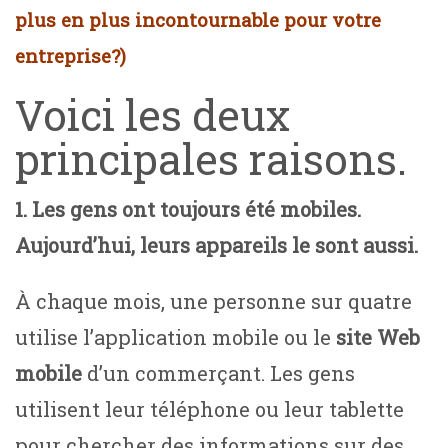
plus en plus incontournable pour votre
entreprise?)
Voici les deux
principales raisons.
1. Les gens ont toujours été mobiles.
Aujourd’hui, leurs appareils le sont aussi.
À chaque mois, une personne sur quatre
utilise l’application mobile ou le
site Web
mobile
d’un commerçant. Les gens
utilisent leur téléphone ou leur tablette
pour chercher des informations sur des