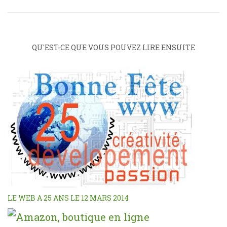
QU'EST-CE QUE VOUS POUVEZ LIRE ENSUITE
LE WEB A 25 ANS LE 12 MARS 2014