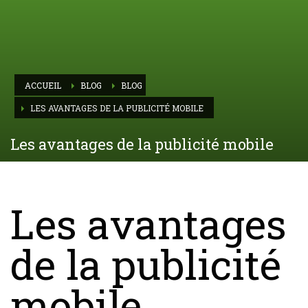
ACCUEIL
BLOG
BLOG
LES AVANTAGES DE LA PUBLICITÉ MOBILE
Les avantages de la publicité mobile
Les avantages
de la publicité
mobile