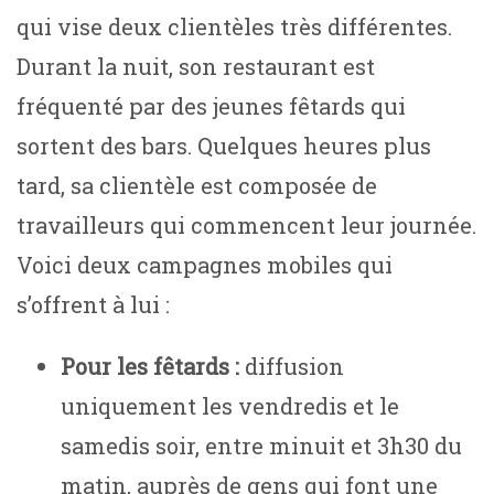
qui vise deux clientèles très différentes.
Durant la nuit, son restaurant est
fréquenté par des jeunes fêtards qui
sortent des bars. Quelques heures plus
tard, sa clientèle est composée de
travailleurs qui commencent leur journée.
Voici deux campagnes mobiles qui
s’offrent à lui :
Pour les fêtards :
diffusion
uniquement les vendredis et le
samedis soir, entre minuit et 3h30 du
matin, auprès de gens qui font une