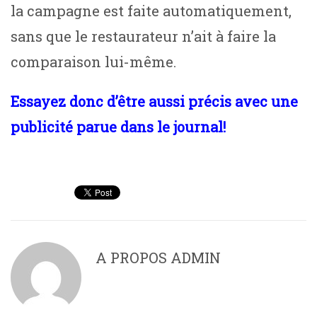
la campagne est faite automatiquement,
sans que le restaurateur n’ait à faire la
comparaison lui-même.
Essayez donc d’être aussi précis avec une
publicité parue dans le journal!
A PROPOS
ADMIN