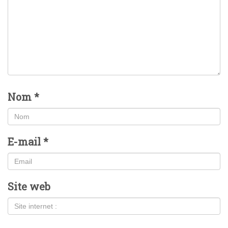
Nom
*
E-mail
*
Site web