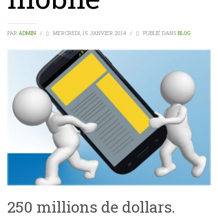
PAR
ADMIN
/
MERCREDI, 15 JANVIER 2014
/
PUBLIÉ DANS
BLOG
250 millions de dollars.