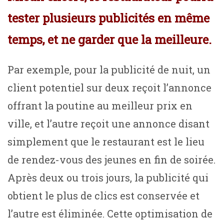
tester plusieurs publicités en même
temps, et ne garder que la meilleure.
Par exemple, pour la publicité de nuit, un
client potentiel sur deux reçoit l’annonce
offrant la poutine au meilleur prix en
ville, et l’autre reçoit une annonce disant
simplement que le restaurant est le lieu
de rendez-vous des jeunes en fin de soirée.
Après deux ou trois jours, la publicité qui
obtient le plus de clics est conservée et
l’autre est éliminée. Cette optimisation de