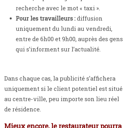
recherche avec le mot « taxi ».
Pour les travailleurs :
diffusion
uniquement du lundi au vendredi,
entre de 6h00 et 9h00, auprès des gens
qui s’informent sur l’actualité.
Dans chaque cas, la publicité s’affichera
uniquement si le client potentiel est situé
au centre-ville, peu importe son lieu réel
de résidence.
Mieux encore, le restaurateur pourra