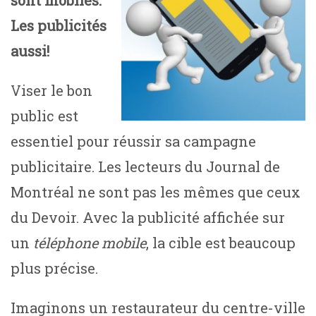
Les publicités
aussi!
Viser le bon
public est
essentiel pour réussir sa campagne
publicitaire. Les lecteurs du Journal de
Montréal ne sont pas les mêmes que ceux
du Devoir. Avec la publicité affichée sur
un
téléphone mobile
, la cible est beaucoup
plus précise.
Imaginons un restaurateur du centre-ville