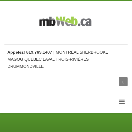
Appelez! 819.769.1407
| MONTRÉAL SHERBROOKE
MAGOG QUÉBEC LAVAL TROIS-RIVIÈRES
DRUMMONDVILLE