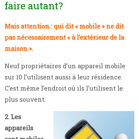
faire autant?
Mais attention : qui dit « mobile » ne dit
pas nécessairement « à l’extérieur de la
maison ».
Neuf propriétaires d’un appareil mobile
sur 10 l’utilisent aussi à leur résidence.
C’est même l’endroit où ils l’utilisent le
plus souvent.
2. Les
appareils
sont mobiles.