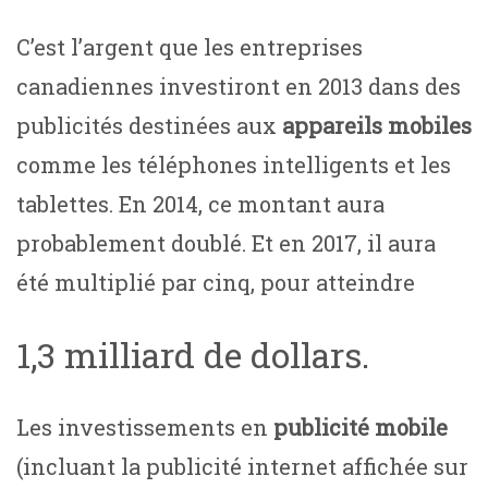
C’est l’argent que les entreprises
canadiennes investiront en 2013 dans des
publicités destinées aux
appareils mobiles
comme les téléphones intelligents et les
tablettes. En 2014, ce montant aura
probablement doublé. Et en 2017, il aura
été multiplié par cinq, pour atteindre
1,3 milliard de dollars.
Les investissements en
publicité mobile
(incluant la publicité internet affichée sur