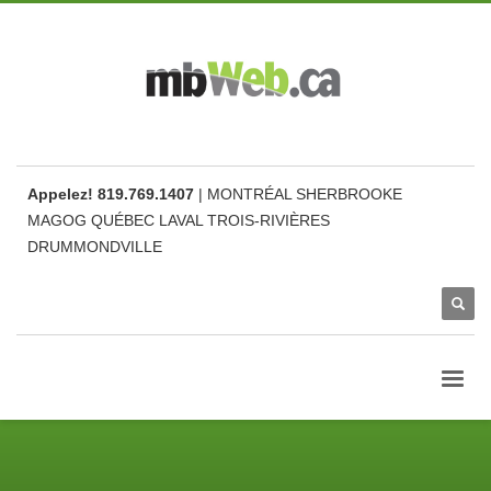
Appelez! 819.769.1407
| MONTRÉAL SHERBROOKE
MAGOG QUÉBEC LAVAL TROIS-RIVIÈRES
DRUMMONDVILLE