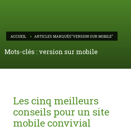
ACCUEIL
ARTICLES MARQUÉS"VERSION SUR MOBILE"
Mots-clés : version sur mobile
Les cinq meilleurs
conseils pour un site
mobile convivial