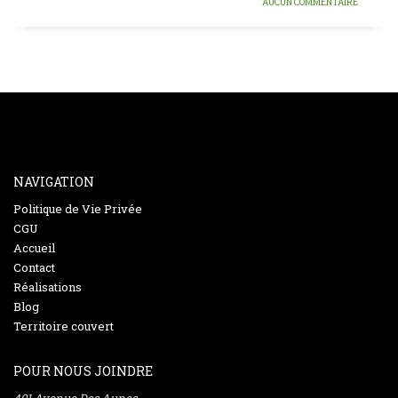
AUCUN COMMENTAIRE
NAVIGATION
Politique de Vie Privée
CGU
Accueil
Contact
Réalisations
Blog
Territoire couvert
POUR NOUS JOINDRE