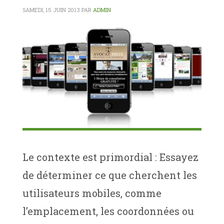
SAMEDI, 15 JUIN 2013
PAR
ADMIN
Le contexte est primordial : Essayez
de déterminer ce que cherchent les
utilisateurs mobiles, comme
l’emplacement, les coordonnées ou