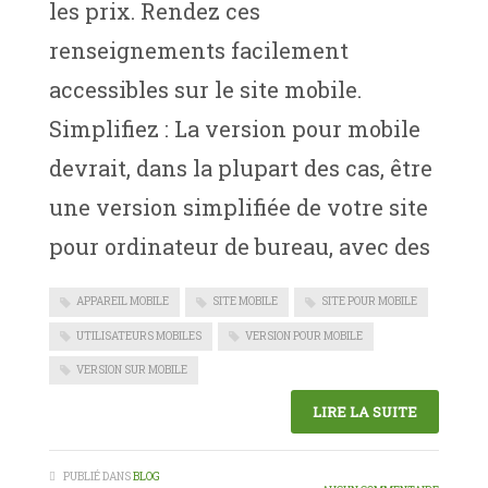
les prix. Rendez ces
renseignements facilement
accessibles sur le site mobile.
Simplifiez : La version pour mobile
devrait, dans la plupart des cas, être
une version simplifiée de votre site
pour ordinateur de bureau, avec des
APPAREIL MOBILE
SITE MOBILE
SITE POUR MOBILE
UTILISATEURS MOBILES
VERSION POUR MOBILE
VERSION SUR MOBILE
LIRE LA SUITE
PUBLIÉ DANS
BLOG